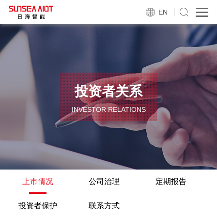
EN
投资者关系
INVESTOR RELATIONS
上市情况
公司治理
定期报告
投资者保护
联系方式