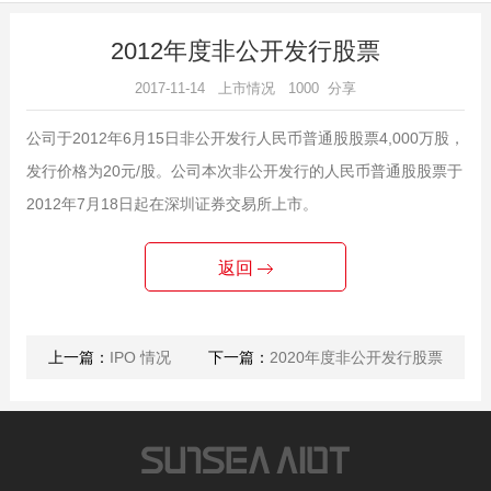
2012年度非公开发行股票
2017-11-14 上市情况 1000 分享
公司于2012年6月15日非公开发行人民币普通股股票4,000万股，
发行价格为20元/股。公司本次非公开发行的人民币普通股股票于
2012年7月18日起在深圳证券交易所上市。
返回
上一篇：
IPO 情况
下一篇：
2020年度非公开发行股票