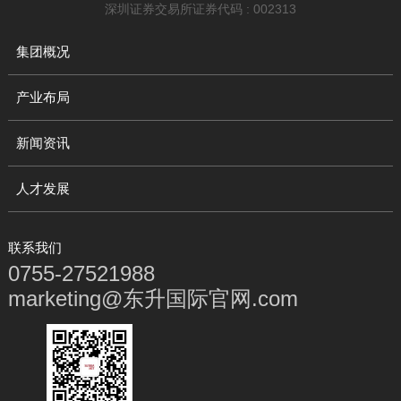
深圳证券交易所证券代码 : 002313
集团概况
产业布局
新闻资讯
人才发展
联系我们
0755-27521988
marketing@东升国际官网.com