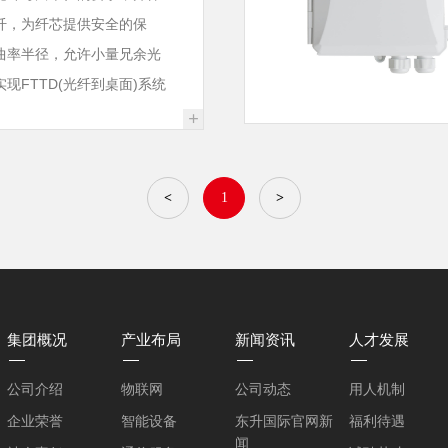
纤，为纤芯提供安全的保
曲率半径，允许小量兄余光
现FTTD(光纤到桌面)系统
+
<
1
>
集团概况
产业布局
新闻资讯
人才发展
公司介绍
物联网
公司动态
用人机制
企业荣誉
智能设备
东升国际官网新
福利待遇
闻