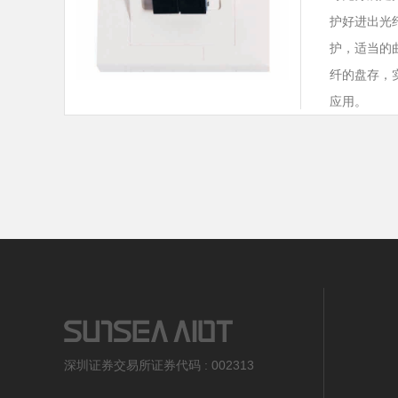
护好进出光
护，适当的
纤的盘存，实
应用。
深圳证券交易所证券代码 : 002313