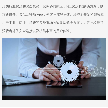
身的行业资源和资金优势，发挥协同效应，推出端到端解决方案，以
连通设备、云以及移动 App，使客户能够快速、经济地开发和部署应
用于工业、商业、消费等各类市场的物联网解决方案，为客户和最终
消费者提供安全连接以及功能丰富的用户体验。