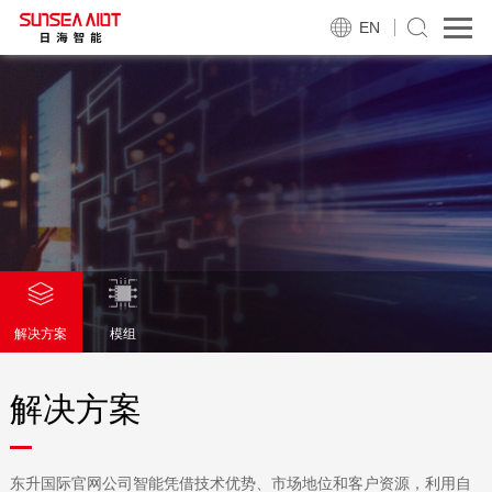
EN
解决方案
模组
解决方案
东升国际官网公司智能凭借技术优势、市场地位和客户资源，利用自