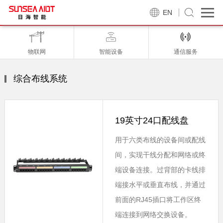
EN
物联网
智能设备
通信服务
综合布线系统
19英寸24口配线盘
用于六类布线的设备间或配线
间，实现干线分配和网络或终
端设备连接。过背部的卡线排
端接水平或垂直布线，并通过
前面的RJ45插口将工作区终
端连接到网络交换设备。