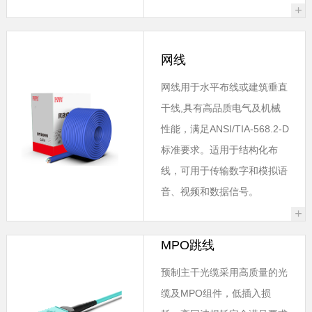
+
网线
网线用于水平布线或建筑垂直
干线,具有高品质电气及机械
性能，满足ANSI/TIA-568.2-D
标准要求。适用于结构化布
线，可用于传输数字和模拟语
音、视频和数据信号。
+
MPO跳线
预制主干光缆采用高质量的光
缆及MPO组件，低插入损