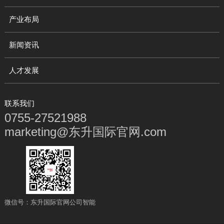
产业布局
新闻资讯
人才发展
联系我们
0755-27521988
marketing@东升国际官网.com
微信号：东升国际官网公司智能